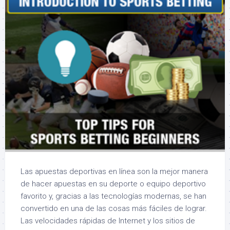
Las apuestas deportivas en línea son la mejor manera
de hacer apuestas en su deporte o equipo deportivo
favorito y, gracias a las tecnologías modernas, se han
convertido en una de las cosas más fáciles de lograr.
Las velocidades rápidas de Internet y los sitios de