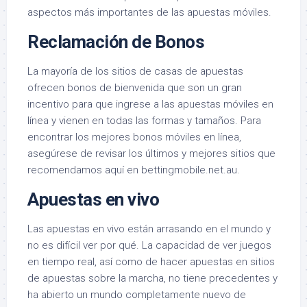
aspectos más importantes de las apuestas móviles.
Reclamación de Bonos
La mayoría de los sitios de casas de apuestas
ofrecen bonos de bienvenida que son un gran
incentivo para que ingrese a las apuestas móviles en
línea y vienen en todas las formas y tamaños. Para
encontrar los mejores bonos móviles en línea,
asegúrese de revisar los últimos y mejores sitios que
recomendamos aquí en bettingmobile.net.au.
Apuestas en vivo
Las apuestas en vivo están arrasando en el mundo y
no es difícil ver por qué. La capacidad de ver juegos
en tiempo real, así como de hacer apuestas en sitios
de apuestas sobre la marcha, no tiene precedentes y
ha abierto un mundo completamente nuevo de