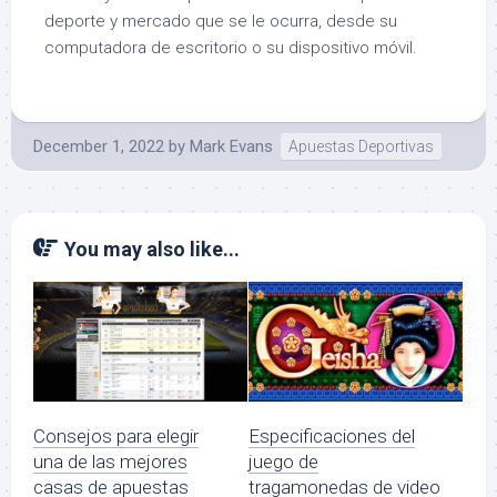
deporte y mercado que se le ocurra, desde su
computadora de escritorio o su dispositivo móvil.
December 1, 2022
by
Mark Evans
Apuestas Deportivas
You may also like...
Consejos para elegir
Especificaciones del
una de las mejores
juego de
casas de apuestas
tragamonedas de video