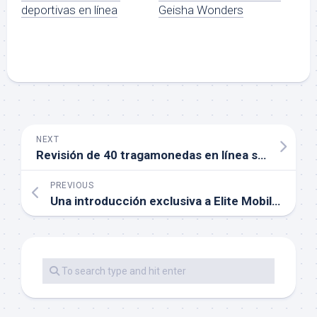
deportivas en línea
Geisha Wonders
NEXT
Revisión de 40 tragamonedas en línea súper populares para jugadores
PREVIOUS
Una introducción exclusiva a Elite Mobile Casino