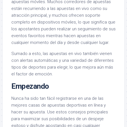
apuestas móviles. Muchos corredores de apuestas
están recurriendo a las apuestas en vivo como su
atracción principal, y muchos ofrecen soporte
completo en dispositivos móviles, lo que significa que
los apostantes pueden realizar un seguimiento de sus
eventos favoritos mientras hacen apuestas en
cualquier momento del día y desde cualquier lugar.
Sumado a esto, las apuestas en vivo también vienen
con alertas automáticas y una variedad de diferentes
tipos de deportes para elegir, lo que mejora aún más
el factor de emoción.
Empezando
Nunca ha sido tan fácil registrarse en una de las
mejores casas de apuestas deportivas en línea y
hacer su apuesta. Use estos consejos principales
para maximizar sus posibilidades de un despeje
exitoso y disfrute apostando en casi cualquier