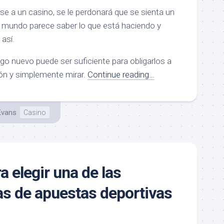
se a un casino, se le perdonará que se sienta un
 mundo parece saber lo que está haciendo y
así.
lgo nuevo puede ser suficiente para obligarlos a
ón y simplemente mirar.
Continue reading…
Evans
Casino
 elegir una de las
s de apuestas deportivas