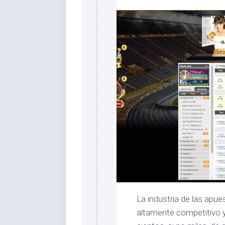
La industria de las apu
altamente competitivo y