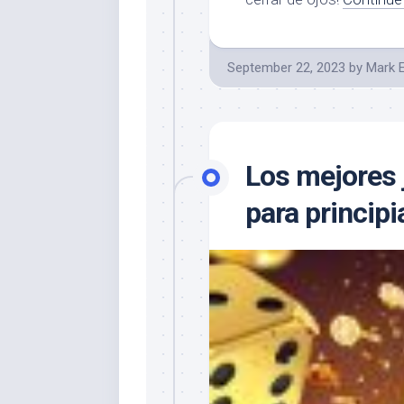
September 22, 2023
by
Mark 
Los mejores 
para principi