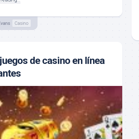
Evans
Casino
juegos de casino en línea
antes