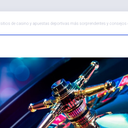
sitios de casino y apuestas deportivas más sorprendentes y consejos 