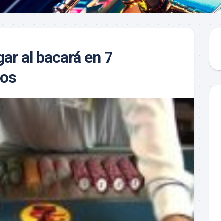
ar al bacará en 7
sos