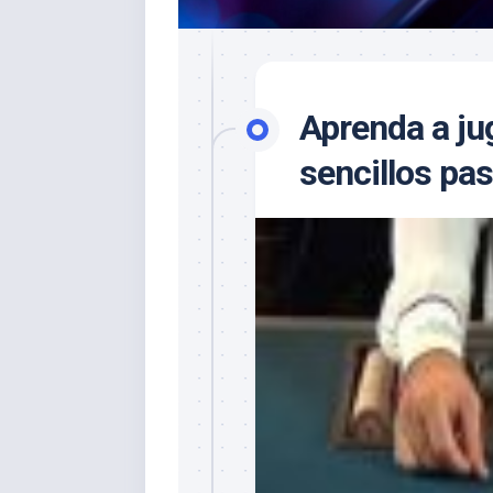
Aprenda a jug
sencillos pa