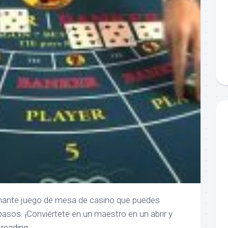
nante juego de mesa de casino que puedes
pasos. ¡Conviértete en un maestro en un abrir y
 reading…