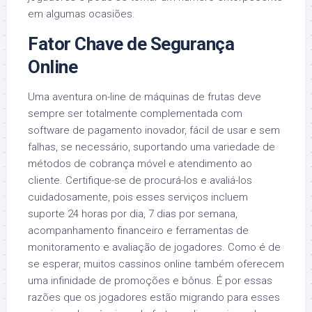
em algumas ocasiões.
Fator Chave de Segurança
Online
Uma aventura on-line de máquinas de frutas deve
sempre ser totalmente complementada com
software de pagamento inovador, fácil de usar e sem
falhas, se necessário, suportando uma variedade de
métodos de cobrança móvel e atendimento ao
cliente. Certifique-se de procurá-los e avaliá-los
cuidadosamente, pois esses serviços incluem
suporte 24 horas por dia, 7 dias por semana,
acompanhamento financeiro e ferramentas de
monitoramento e avaliação de jogadores. Como é de
se esperar, muitos cassinos online também oferecem
uma infinidade de promoções e bônus. É por essas
razões que os jogadores estão migrando para esses