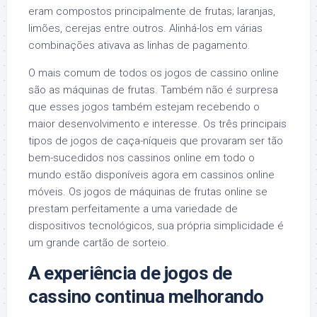
eram compostos principalmente de frutas; laranjas,
limões, cerejas entre outros. Alinhá-los em várias
combinações ativava as linhas de pagamento.
O mais comum de todos os jogos de cassino online
são as máquinas de frutas. Também não é surpresa
que esses jogos também estejam recebendo o
maior desenvolvimento e interesse. Os três principais
tipos de jogos de caça-níqueis que provaram ser tão
bem-sucedidos nos cassinos online em todo o
mundo estão disponíveis agora em cassinos online
móveis. Os jogos de máquinas de frutas online se
prestam perfeitamente a uma variedade de
dispositivos tecnológicos, sua própria simplicidade é
um grande cartão de sorteio.
A experiência de jogos de
cassino continua melhorando