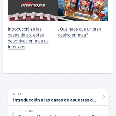
Introducción a las
¿Qué hace que un gran
casas de apuestas
casino en línea?
deportivas en línea de
Intertops
NEXT
Introducción a las casas de apuestas deportivas en línea de Intertops
PREVIOUS