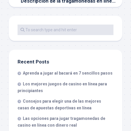
Descripción de la tragamonedas en línea Pearls Of India
Recent Posts
Aprenda a jugar al bacará en 7 sencillos pasos
Los mejores juegos de casino en línea para
principiantes
Consejos para elegir una de las mejores
casas de apuestas deportivas en línea
Las opciones para jugar tragamonedas de
casino en línea con dinero real