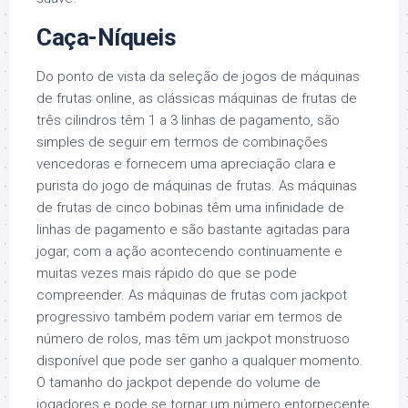
Caça-Níqueis
Do ponto de vista da seleção de jogos de máquinas
de frutas online, as clássicas máquinas de frutas de
três cilindros têm 1 a 3 linhas de pagamento, são
simples de seguir em termos de combinações
vencedoras e fornecem uma apreciação clara e
purista do jogo de máquinas de frutas. As máquinas
de frutas de cinco bobinas têm uma infinidade de
linhas de pagamento e são bastante agitadas para
jogar, com a ação acontecendo continuamente e
muitas vezes mais rápido do que se pode
compreender. As máquinas de frutas com jackpot
progressivo também podem variar em termos de
número de rolos, mas têm um jackpot monstruoso
disponível que pode ser ganho a qualquer momento.
O tamanho do jackpot depende do volume de
jogadores e pode se tornar um número entorpecente